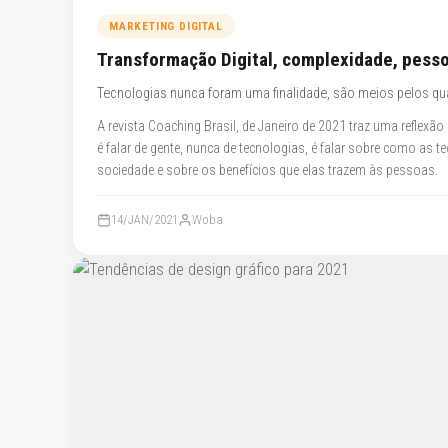
MARKETING DIGITAL
Transformação Digital, complexidade, pesso
Tecnologias nunca foram uma finalidade, são meios pelos qu
A revista Coaching Brasil, de Janeiro de 2021 traz uma reflexão
é falar de gente, nunca de tecnologias, é falar sobre como as
sociedade e sobre os benefícios que elas trazem às pessoas.
14/JAN/2021
Woba