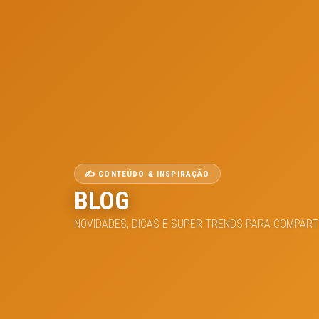
✍️ CONTEÚDO & INSPIRAÇÃO
BLOG
NOVIDADES, DICAS E SUPER TRENDS PARA COMPART