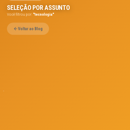
SELEÇÃO POR ASSUNTO
Você filtrou por:
"tecnologia"
Voltar ao Blog