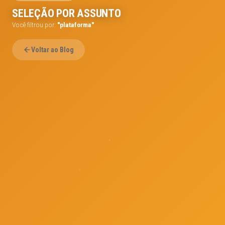
SELEÇÃO POR ASSUNTO
Você filtrou por:
"plataforma"
Voltar ao Blog