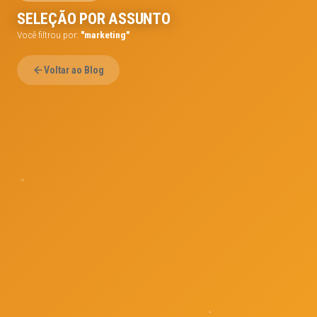
SELEÇÃO POR ASSUNTO
Você filtrou por:
"marketing"
Voltar ao Blog