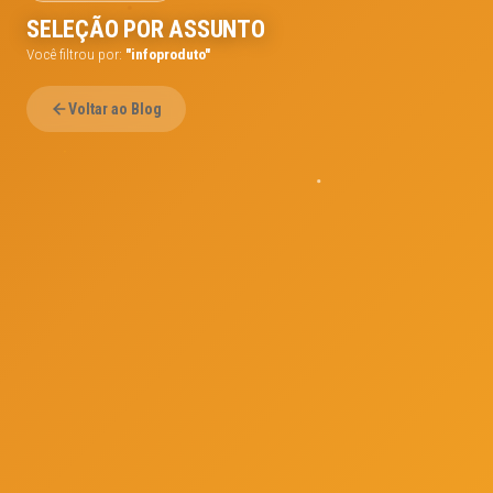
SELEÇÃO POR ASSUNTO
Você filtrou por:
"infoproduto"
Voltar ao Blog