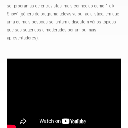
ser programas de entrevistas, mais conhecido como “Talk
Show” (gênero de programa televisivo ou radialístico, em que
uma ou mais pessoas se juntam e discutem vários tópicos
que são sugeridos e moderados por um ou mais
apresentadores).