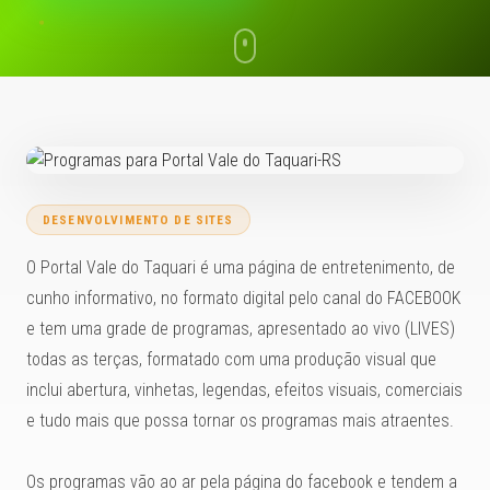
DESENVOLVIMENTO DE SITES
O Portal Vale do Taquari é uma página de entretenimento, de
cunho informativo, no formato digital pelo canal do FACEBOOK
e tem uma grade de programas, apresentado ao vivo (LIVES)
todas as terças, formatado com uma produção visual que
inclui abertura, vinhetas, legendas, efeitos visuais, comerciais
e tudo mais que possa tornar os programas mais atraentes.
Os programas vão ao ar pela página do facebook e tendem a